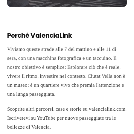
Perché ValenciaLink
Viviamo queste strade alle 7 del mattino e alle 11 di
sera, con una macchina fotografica e un taccuino. Il
nostro obiettivo è semplice: Esplorare ciò che è reale,
vivere il ritmo, investire nel contesto. Ciutat Vella non è
un museo; è un quartiere vivo che premia l'attenzione e
una lunga passeggiata.
Scoprite altri percorsi, case e storie su valencialink.com.
Iscrivetevi su YouTube per nuove passeggiate tra le
bellezze di Valencia.