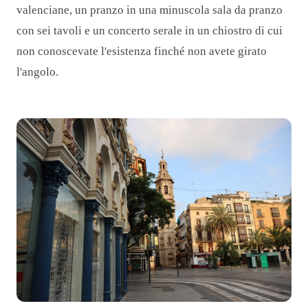
valenciane, un pranzo in una minuscola sala da pranzo
con sei tavoli e un concerto serale in un chiostro di cui
non conoscevate l'esistenza finché non avete girato
l'angolo.