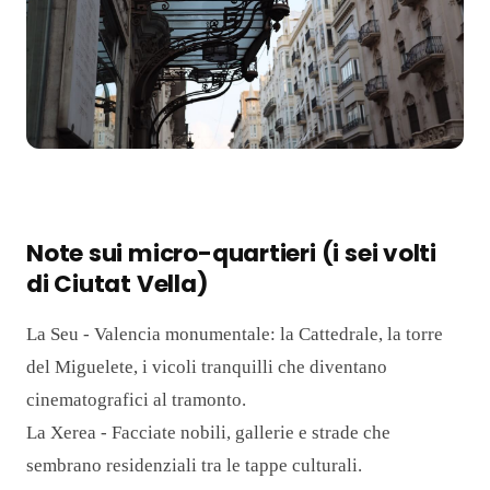
Note sui micro-quartieri (i sei volti
di Ciutat Vella)
La Seu - Valencia monumentale: la Cattedrale, la torre
del Miguelete, i vicoli tranquilli che diventano
cinematografici al tramonto.
La Xerea - Facciate nobili, gallerie e strade che
sembrano residenziali tra le tappe culturali.