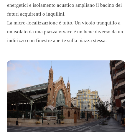
energetici e isolamento acustico ampliano il bacino dei
futuri acquirenti o inquilini.
La micro-localizzazione è tutto. Un vicolo tranquillo a
un isolato da una piazza vivace è un bene diverso da un
indirizzo con finestre aperte sulla piazza stessa.