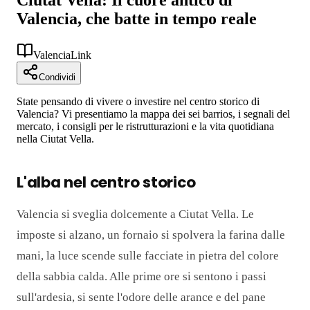
Valencia, che batte in tempo reale
ValenciaLink
Condividi
State pensando di vivere o investire nel centro storico di
Valencia? Vi presentiamo la mappa dei sei barrios, i segnali del
mercato, i consigli per le ristrutturazioni e la vita quotidiana
nella Ciutat Vella.
L'alba nel centro storico
Valencia si sveglia dolcemente a Ciutat Vella. Le
imposte si alzano, un fornaio si spolvera la farina dalle
mani, la luce scende sulle facciate in pietra del colore
della sabbia calda. Alle prime ore si sentono i passi
sull'ardesia, si sente l'odore delle arance e del pane