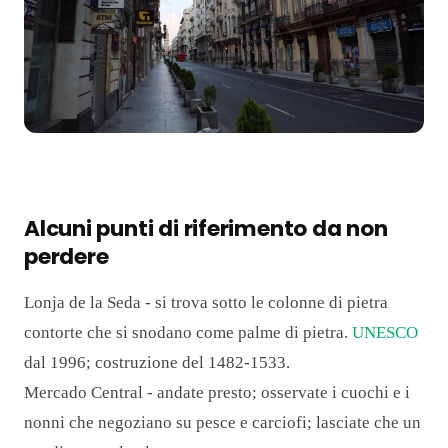
Alcuni punti di riferimento da non
perdere
Lonja de la Seda - si trova sotto le colonne di pietra
contorte che si snodano come palme di pietra.
UNESCO
dal 1996; costruzione del 1482-1533.
Mercado Central - andate presto; osservate i cuochi e i
nonni che negoziano su pesce e carciofi; lasciate che un