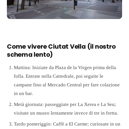
Come vivere Ciutat Vella (il nostro
schema lento)
Mattina: Iniziate da Plaza de la Virgen prima della
folla. Entrate nella Cattedrale, poi seguite le
campane fino al Mercado Central per fare colazione
in un bar.
Metà giornata: passeggiate per La Xerea e La Seu;
visitate un museo lentamente invece di tre in fretta.
Tardo pomeriggio: Caffè a El Carme; curiosate in un