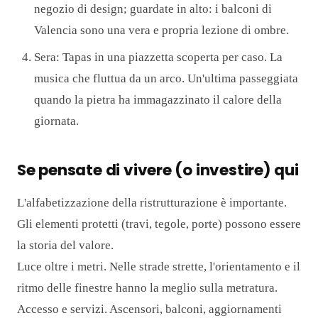
negozio di design; guardate in alto: i balconi di
Valencia sono una vera e propria lezione di ombre.
Sera: Tapas in una piazzetta scoperta per caso. La
musica che fluttua da un arco. Un'ultima passeggiata
quando la pietra ha immagazzinato il calore della
giornata.
Se pensate di vivere (o investire) qui
L'alfabetizzazione della ristrutturazione è importante.
Gli elementi protetti (travi, tegole, porte) possono essere
la storia del valore.
Luce oltre i metri. Nelle strade strette, l'orientamento e il
ritmo delle finestre hanno la meglio sulla metratura.
Accesso e servizi. Ascensori, balconi, aggiornamenti