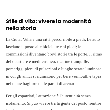
Stile di vita: vivere la modernità
nella storia
La Ciutat Vella è una città percorribile a piedi. Le auto
lasciano il posto alle biciclette e ai piedi; le
commissioni diventano brevi storie tra le porte. Il ritmo
del quartiere è mediterraneo: mattine tranquille,
pomeriggi pieni di pulsazioni e lunghe serate luminose
in cui gli amici si riuniscono per bere vermouth e tapas
nel tenue bagliore delle pareti di arenaria.
Per gli espatriati, l'attrazione è l'autenticità senza
isolamento. Si può vivere tra la gente del posto, sentire