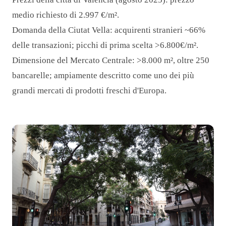
medio richiesto di 2.997 €/m².
Domanda della Ciutat Vella: acquirenti stranieri ~66%
delle transazioni; picchi di prima scelta >6.800€/m².
Dimensione del Mercato Centrale: >8.000 m², oltre 250
bancarelle; ampiamente descritto come uno dei più
grandi mercati di prodotti freschi d'Europa.