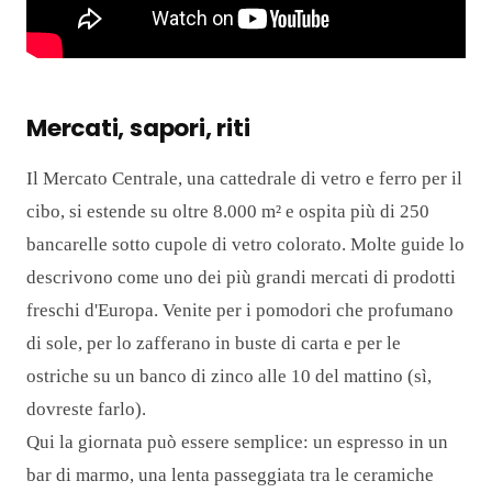
Mercati, sapori, riti
Il Mercato Centrale, una cattedrale di vetro e ferro per il
cibo, si estende su oltre 8.000 m² e ospita più di 250
bancarelle sotto cupole di vetro colorato. Molte guide lo
descrivono come uno dei più grandi mercati di prodotti
freschi d'Europa. Venite per i pomodori che profumano
di sole, per lo zafferano in buste di carta e per le
ostriche su un banco di zinco alle 10 del mattino (sì,
dovreste farlo).
Qui la giornata può essere semplice: un espresso in un
bar di marmo, una lenta passeggiata tra le ceramiche