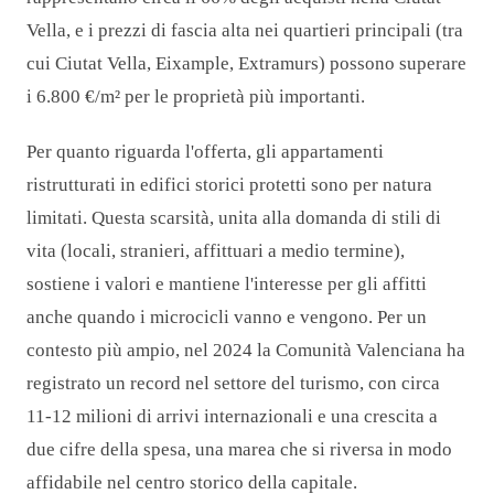
Vella, e i prezzi di fascia alta nei quartieri principali (tra
cui Ciutat Vella, Eixample, Extramurs) possono superare
i 6.800 €/m² per le proprietà più importanti.
Per quanto riguarda l'offerta, gli appartamenti
ristrutturati in edifici storici protetti sono per natura
limitati. Questa scarsità, unita alla domanda di stili di
vita (locali, stranieri, affittuari a medio termine),
sostiene i valori e mantiene l'interesse per gli affitti
anche quando i microcicli vanno e vengono. Per un
contesto più ampio, nel 2024 la Comunità Valenciana ha
registrato un record nel settore del turismo, con circa
11-12 milioni di arrivi internazionali e una crescita a
due cifre della spesa, una marea che si riversa in modo
affidabile nel centro storico della capitale.