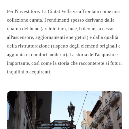
Per l'investitore: La Ciutat Vella va affrontata come una
collezione curata. I rendimenti spesso derivano dalla
qualità del bene (architettura, luce, balcone, accesso
all'ascensore, aggiornamenti energetici) e dalla qualità
della ristrutturazione (rispetto degli elementi originali e
aggiunta di comfort moderni). La storia dell'acquisto è
importante, così come la storia che racconterete ai futuri
inquilini o acquirenti.