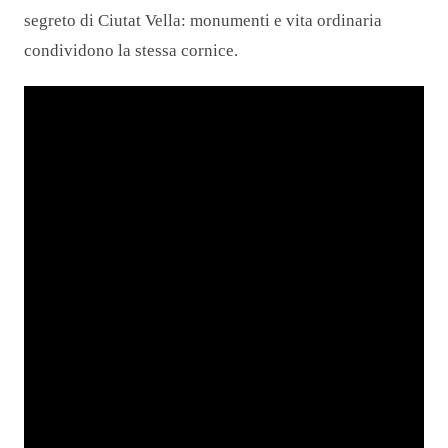
segreto di Ciutat Vella: monumenti e vita ordinaria
condividono la stessa cornice.