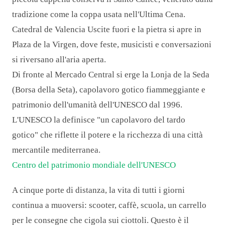
tradizione come la coppa usata nell'Ultima Cena.
Catedral de Valencia Uscite fuori e la pietra si apre in
Plaza de la Virgen, dove feste, musicisti e conversazioni
si riversano all'aria aperta.
Di fronte al Mercado Central si erge la Lonja de la Seda
(Borsa della Seta), capolavoro gotico fiammeggiante e
patrimonio dell'umanità dell'UNESCO dal 1996.
L'UNESCO la definisce "un capolavoro del tardo
gotico" che riflette il potere e la ricchezza di una città
mercantile mediterranea.
Centro del patrimonio mondiale dell'UNESCO
A cinque porte di distanza, la vita di tutti i giorni
continua a muoversi: scooter, caffè, scuola, un carrello
per le consegne che cigola sui ciottoli. Questo è il