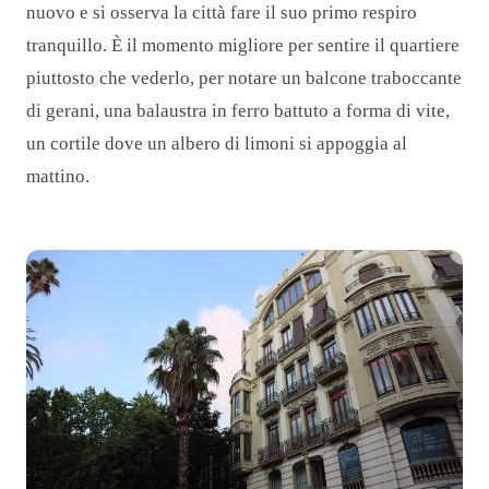
nuovo e si osserva la città fare il suo primo respiro
tranquillo. È il momento migliore per sentire il quartiere
piuttosto che vederlo, per notare un balcone traboccante
di gerani, una balaustra in ferro battuto a forma di vite,
un cortile dove un albero di limoni si appoggia al
mattino.