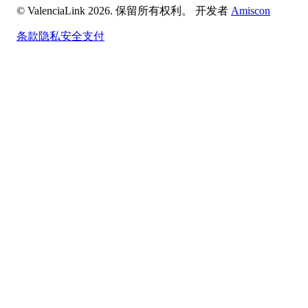
© ValenciaLink 2026. 保留所有权利。
开发者
Amiscon
条款
隐私
安全支付