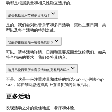
动都是根据质量和相关性独立选择的。
是否包括音乐节和多日活动？
是的。我们会列出音乐节和多日活动，突出主要日期、类
型以及每个活动的特别之处。
我能否建议添加一项音乐活动？
可以。请将活动详情、日期和重要原因发送给我们。如果
符合指南的要求，我们会将其纳入。
这是巴伦西亚所有音乐活动的完整列表吗？
不是。这是一份注重质量和体验的精选</a> <q>列表</q>
<a>，旨在帮助您选择真正值得参加的音乐活动。
更多活动
发现活动之外的最佳地点、餐厅和体验。