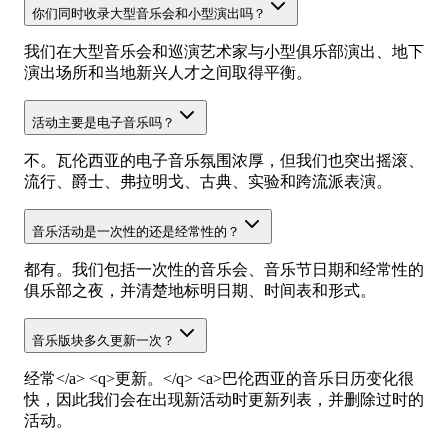
你们同时收录大型音乐会和小型演出吗？
我们在大型音乐会和巡演艺术家与小型俱乐部演出、地下
演出场所和当地新兴人才之间取得平衡。
活动主要是电子音乐吗？
不。瓦伦西亚的电子音乐氛围浓厚，但我们也突出摇滚、
流行、爵士、弗拉明戈、古典、实验和跨流派表演。
音乐活动是一次性的还是经常性的？
都有。我们包括一次性的音乐会、音乐节日期和经常性的
俱乐部之夜，并清楚地标明日期、时间表和形式。
音乐版块多久更新一次？
经常</a> <q>更新。</q> <a>巴伦西亚的音乐日历变化很
快，因此我们会在出现新活动时更新列表，并删除过时的
活动。