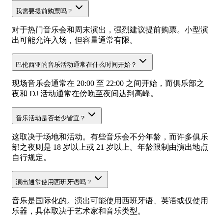
我需要提前购票吗？
对于热门音乐会和周末演出，强烈建议提前购票。小型演
出可能允许入场，但容量通常有限。
巴伦西亚的音乐活动通常在什么时间开始？
现场音乐会通常在 20:00 至 22:00 之间开始，而俱乐部之
夜和 DJ 活动通常在傍晚至夜间达到高峰。
音乐活动是否老少皆宜？
这取决于场地和活动。有些音乐会不分年龄，而许多俱乐
部之夜则是 18 岁以上或 21 岁以上。年龄限制由演出地点
自行规定。
演出通常使用西班牙语吗？
音乐是国际化的。演出可能使用西班牙语、英语或仅使用
乐器，具体取决于艺术家和音乐类型。