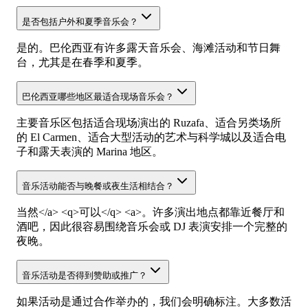
是否包括户外和夏季音乐会？
是的。巴伦西亚有许多露天音乐会、海滩活动和节日舞
台，尤其是在春季和夏季。
巴伦西亚哪些地区最适合现场音乐会？
主要音乐区包括适合现场演出的 Ruzafa、适合另类场所
的 El Carmen、适合大型活动的艺术与科学城以及适合电
子和露天表演的 Marina 地区。
音乐活动能否与晚餐或夜生活相结合？
当然</a> <q>可以</q> <a>。许多演出地点都靠近餐厅和
酒吧，因此很容易围绕音乐会或 DJ 表演安排一个完整的
夜晚。
音乐活动是否得到赞助或推广？
如果活动是通过合作举办的，我们会明确标注。大多数活