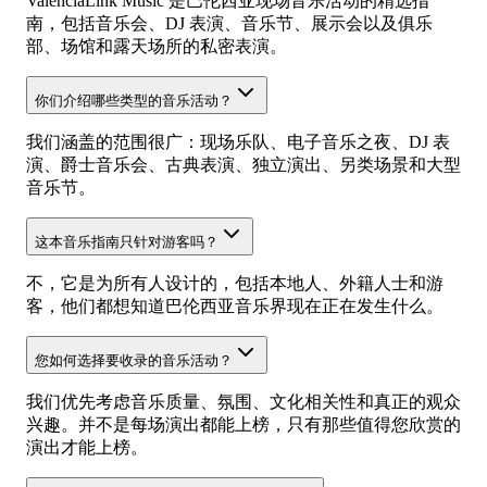
ValenciaLink Music 是巴伦西亚现场音乐活动的精选指
南，包括音乐会、DJ 表演、音乐节、展示会以及俱乐
部、场馆和露天场所的私密表演。
你们介绍哪些类型的音乐活动？
我们涵盖的范围很广：现场乐队、电子音乐之夜、DJ 表
演、爵士音乐会、古典表演、独立演出、另类场景和大型
音乐节。
这本音乐指南只针对游客吗？
不，它是为所有人设计的，包括本地人、外籍人士和游
客，他们都想知道巴伦西亚音乐界现在正在发生什么。
您如何选择要收录的音乐活动？
我们优先考虑音乐质量、氛围、文化相关性和真正的观众
兴趣。并不是每场演出都能上榜，只有那些值得您欣赏的
演出才能上榜。