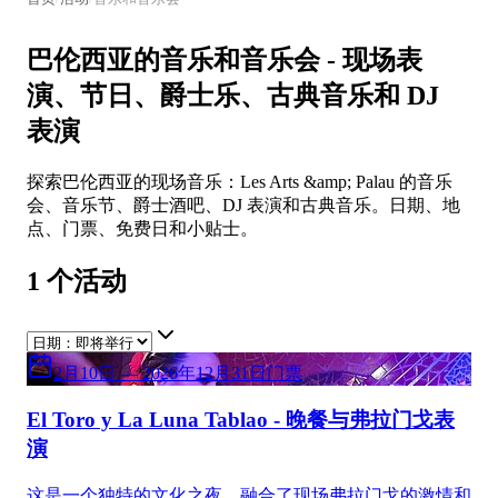
巴伦西亚的音乐和音乐会 - 现场表
演、节日、爵士乐、古典音乐和 DJ
表演
探索巴伦西亚的现场音乐：Les Arts &amp; Palau 的音乐
会、音乐节、爵士酒吧、DJ 表演和古典音乐。日期、地
点、门票、免费日和小贴士。
1
个活动
2月10日 — 2026年12月31日
门票
El Toro y La Luna Tablao - 晚餐与弗拉门戈表
演
这是一个独特的文化之夜，融合了现场弗拉门戈的激情和