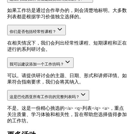
如果工作坊是通过合作举办的，则会清楚地标明。大多数
列表都是根据学习价值独立选择的。
你们是否包括经常性课程？
在相关情况下，我们会列出经常性课程、短期课程和正在
进行的系列研讨会。
我可以建议添加一个工作坊吗？
可以。请提供研讨会的主题、日期、形式和讲师详情。如
果符合指南要求，我们会将其纳入。
这是巴伦西亚所有工作坊的完整列表吗？
不是。这是一份精心挑选的</a> <q>列表</q> <a>，重点
关注质量、学习体验和相关性，旨在帮助您选择值得参加
的工作坊。