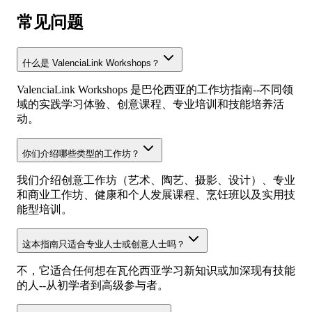
常见问题
什么是 ValenciaLink Workshops？
ValenciaLink Workshops 是巴伦西亚的工作坊指南--不同领
域的实践学习体验、创意课程、专业培训和技能培养活
动。
你们介绍哪些类型的工作坊？
我们介绍创意工作坊（艺术、陶艺、摄影、设计）、专业
和商业工作坊、健康和个人发展课程、烹饪班以及实用技
能型培训。
这本指南只适合专业人士或创意人士吗？
不，它适合任何想在瓦伦西亚学习新知识或加深现有技能
的人--从初学者到高级参与者。