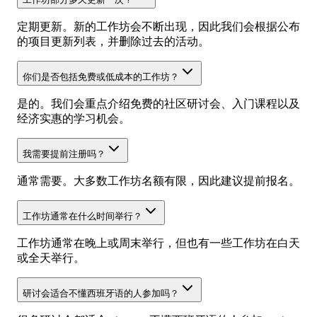
定期更新。新的工作坊会不断出现，因此我们会根据公布
的项目更新列表，并删除过去的活动。
你们是否包括免费或低成本的工作坊？
是的。我们会重点介绍免费的社区研讨会、入门课程以及
经济实惠的学习机会。
我需要提前注册吗？
通常需要。大多数工作坊名额有限，因此建议提前报名。
工作坊通常在什么时间举行？
工作坊通常在晚上或周末举行，但也有一些工作坊在白天
或全天举行。
研讨会适合不懂西班牙语的人参加吗？