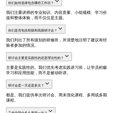
你们如何选择包含哪些工作坊？
我们注重讲师的专业知识、内容质量、小组规模、学习价
值和整体体验，而不仅仅是主题。
你们是否包括初级和高级研讨会？
我们列出了所有级别的研修班，并清楚地注明了建议有经
验者参加的情况。
研讨会主要是实践性的还是理论性的？
主要是实践性的。我们优先考虑实践讲习班，让学员积极
学习和应用技能，而不是被动听讲。
研讨会是一天还是多次？
都是。我们提供单次研讨会、周末强化课程、多周或多期
课程。
工作坊部分多久更新一次？