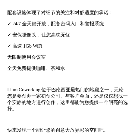
配套设施体现了对细节的关注和对舒适度的承诺：
✓ 24/7 全天候开放，配备密码入口和警报系统
✓ 安保摄像头，让您高枕无忧
✓ 高速 1Gb WiFi
无限制使用会议室
全天免费提供咖啡、茶和水
Llum Coworking 位于巴伦西亚最热门的地段之一，无论
您是要创办一家初创公司、与客户会面，还是仅仅想找一
个安静的地方进行创作，这里都能为您提供一个明亮的选
择。
快来发现一个能让您的创意大放异彩的空间吧。