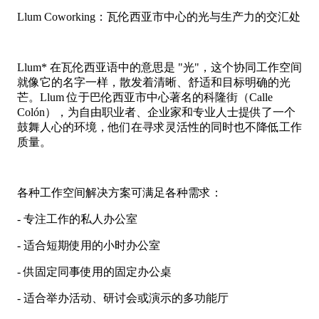
Llum Coworking：瓦伦西亚市中心的光与生产力的交汇处
Llum* 在瓦伦西亚语中的意思是 "光"，这个协同工作空间
就像它的名字一样，散发着清晰、舒适和目标明确的光
芒。Llum 位于巴伦西亚市中心著名的科隆街（Calle
Colón），为自由职业者、企业家和专业人士提供了一个
鼓舞人心的环境，他们在寻求灵活性的同时也不降低工作
质量。
各种工作空间解决方案可满足各种需求：
- 专注工作的私人办公室
- 适合短期使用的小时办公室
- 供固定同事使用的固定办公桌
- 适合举办活动、研讨会或演示的多功能厅