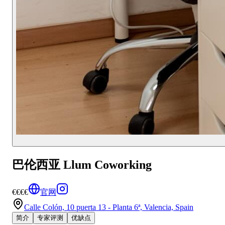
巴伦西亚 Llum Coworking
€€€€
官网
Calle Colón, 10 puerta 13 - Planta 6ª, Valencia, Spain
简介
专家评测
优缺点