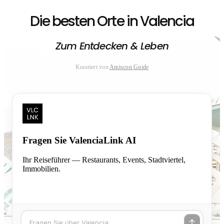
Die besten Orte in Valencia
Zum Entdecken & Leben
Kuratiert von
Amiscon Guide
Fragen Sie ValenciaLink AI
Ihr Reiseführer — Restaurants, Events, Stadtviertel,
Immobilien.