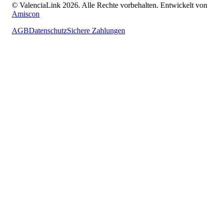
© ValenciaLink 2026. Alle Rechte vorbehalten.
Entwickelt von
Amiscon
AGB
Datenschutz
Sichere Zahlungen