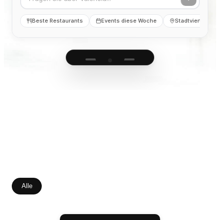
Beste Restaurants
Events diese Woche
Stadtviertel
Alle