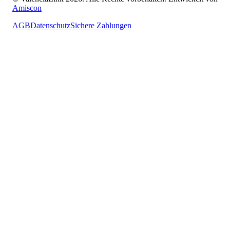
Amiscon
AGB
Datenschutz
Sichere Zahlungen