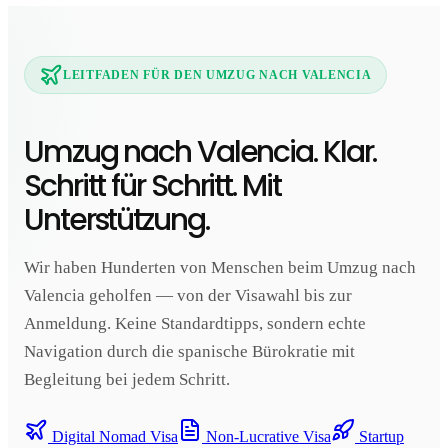
LEITFADEN FÜR DEN UMZUG NACH VALENCIA
Umzug nach Valencia. Klar.
Schritt für Schritt. Mit
Unterstützung.
Wir haben Hunderten von Menschen beim Umzug nach
Valencia geholfen — von der Visawahl bis zur
Anmeldung. Keine Standardtipps, sondern echte
Navigation durch die spanische Bürokratie mit
Begleitung bei jedem Schritt.
Digital Nomad Visa
Non-Lucrative Visa
Startup