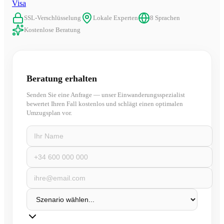
Visa
SSL-Verschlüsselung
Lokale Experten
8 Sprachen
Kostenlose Beratung
Beratung erhalten
Senden Sie eine Anfrage — unser Einwanderungsspezialist
bewertet Ihren Fall kostenlos und schlägt einen optimalen
Umzugsplan vor.