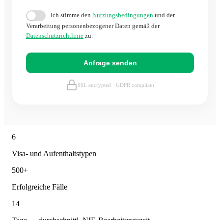
Ich stimme den
Nutzungsbedingungen
und der
Verarbeitung personenbezogener Daten gemäß der
Datenschutzrichtlinie
zu.
Anfrage senden
SSL encrypted · GDPR compliant
6
Visa- und Aufenthaltstypen
500+
Erfolgreiche Fälle
14