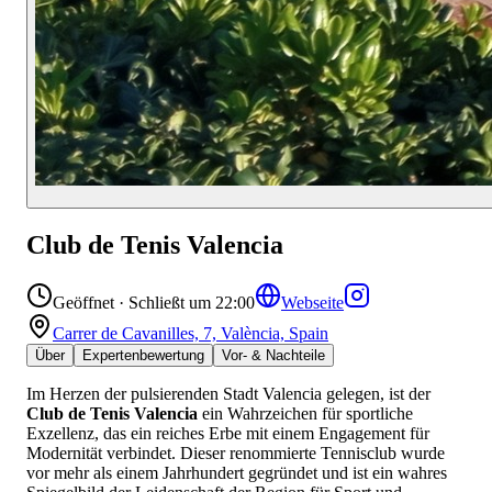
Club de Tenis Valencia
Geöffnet · Schließt um 22:00
Webseite
Carrer de Cavanilles, 7, València, Spain
Über
Expertenbewertung
Vor- & Nachteile
Im Herzen der pulsierenden Stadt Valencia gelegen, ist der
Club de Tenis Valencia
ein Wahrzeichen für sportliche
Exzellenz, das ein reiches Erbe mit einem Engagement für
Modernität verbindet. Dieser renommierte Tennisclub wurde
vor mehr als einem Jahrhundert gegründet und ist ein wahres