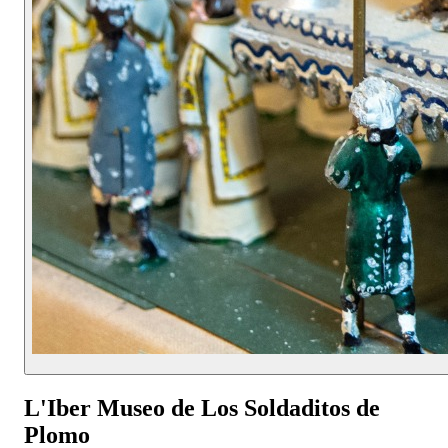
L'Iber Museo de Los Soldaditos de
Plomo