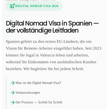
DIGITAL NOMAD VISA 2026
Digital Nomad Visa in Spanien —
der vollständige Leitfaden
Spanien gehört zu den ersten EU-Ländern, die ein
Visum für Remote-Arbeiter eingeführt haben. Seit 2023
können Sie legal in Valencia leben und arbeiten,
während Sie Einkommen von ausländischen Kunden
beziehen. Wir begleiten Sie bei jedem Schritt.
Was ist die Digital Nomad Visa?
Voraussetzungen
Der Prozess — Schritt für Schritt