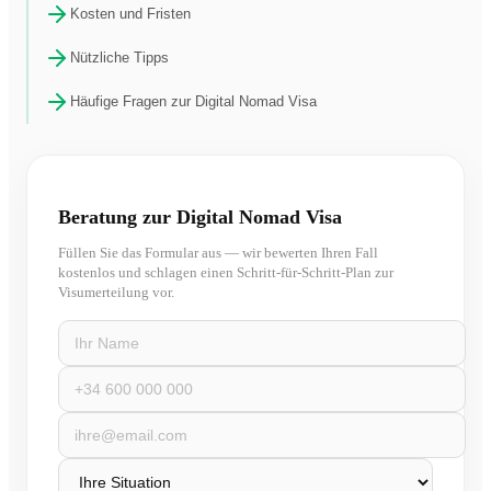
Kosten und Fristen
Nützliche Tipps
Häufige Fragen zur Digital Nomad Visa
Beratung zur Digital Nomad Visa
Füllen Sie das Formular aus — wir bewerten Ihren Fall
kostenlos und schlagen einen Schritt-für-Schritt-Plan zur
Visumerteilung vor.