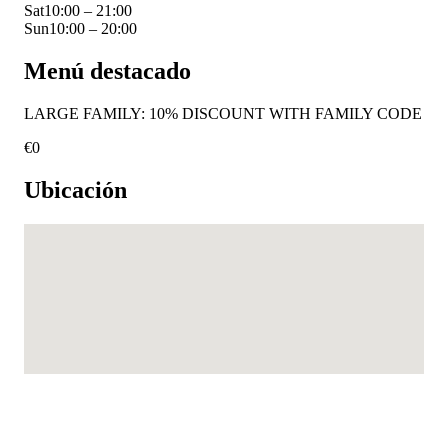
Sat
10:00 – 21:00
Sun
10:00 – 20:00
Menú destacado
LARGE FAMILY: 10% DISCOUNT WITH FAMILY CODE
€
0
Ubicación