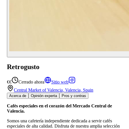
Retrogusto
€€
Cerrado ahora
Sitio web
Central Market of Valencia, Valencia, Spain
Acerca de
Opinión experta
Pros y contras
Cafés especiales en el corazón del Mercado Central de
Valencia.
Somos una cafetería independiente dedicada a servir cafés
especiales de alta calidad. Disfruta de nuestra amplia selección