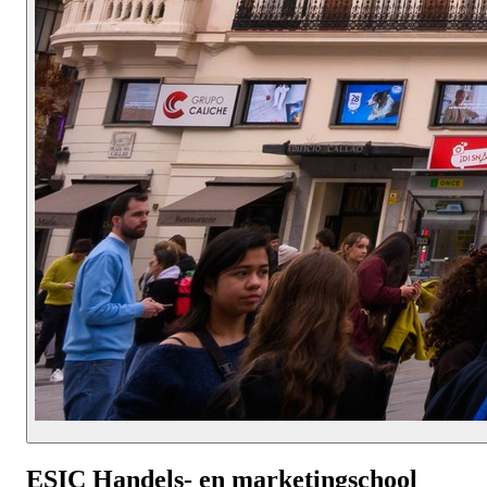
ESIC Handels- en marketingschool