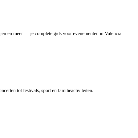
rijen en meer — je complete gids voor evenementen in Valencia.
rten tot festivals, sport en familieactiviteiten.