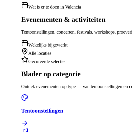
Wat is er te doen in Valencia
Evenementen & activiteiten
Tentoonstellingen, concerten, festivals, workshops, proeve
Wekelijks bijgewerkt
Alle locaties
Gecureerde selectie
Blader op categorie
Ontdek evenementen op type — van tentoonstellingen en conce
Tentoonstellingen