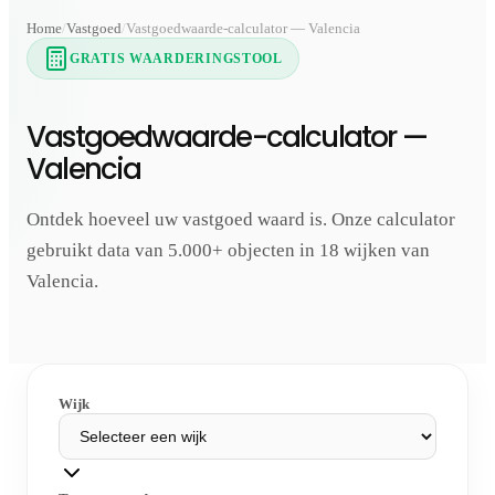
Home
Vastgoed
Vastgoedwaarde-calculator — Valencia
GRATIS WAARDERINGSTOOL
Vastgoedwaarde-calculator —
Valencia
Ontdek hoeveel uw vastgoed waard is. Onze calculator
gebruikt data van 5.000+ objecten in 18 wijken van
Valencia.
Wijk