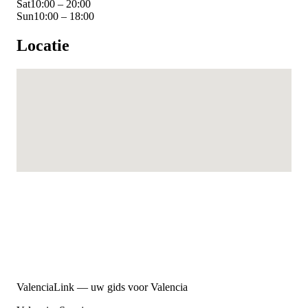
Sat
10:00 – 20:00
Sun
10:00 – 18:00
Locatie
ValenciaLink — uw gids voor Valencia