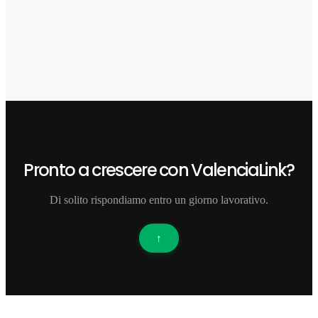
Pronto a crescere con ValenciaLink?
Di solito rispondiamo entro un giorno lavorativo.
↑