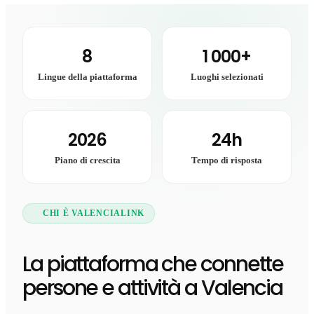
8
1 000+
Lingue della piattaforma
Luoghi selezionati
2026
24h
Piano di crescita
Tempo di risposta
CHI È VALENCIALINK
La piattaforma che connette
persone e attività a Valencia