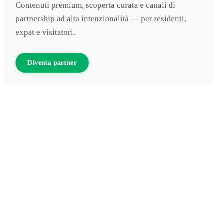
Contenuti premium, scoperta curata e canali di
partnership ad alta intenzionalità — per residenti,
expat e visitatori.
Diventa partner