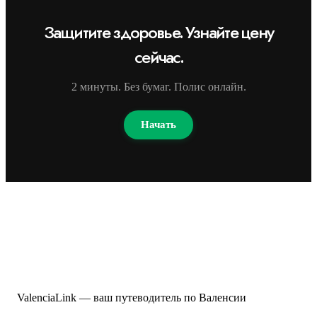
Защитите здоровье. Узнайте цену
сейчас.
2 минуты. Без бумаг. Полис онлайн.
Начать
ValenciaLink — ваш путеводитель по Валенсии