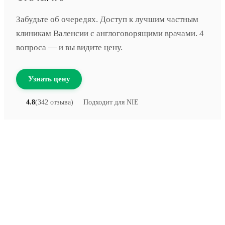
Забудьте об очередях. Доступ к лучшим частным
клиникам Валенсии с англоговорящими врачами. 4
вопроса — и вы видите цену.
Узнать цену
4.8
(342 отзыва)
Подходит для NIE