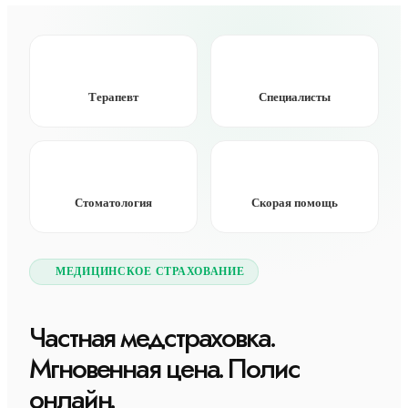
Терапевт
Специалисты
Стоматология
Скорая помощь
МЕДИЦИНСКОЕ СТРАХОВАНИЕ
Частная медстраховка.
Мгновенная цена. Полис
онлайн.