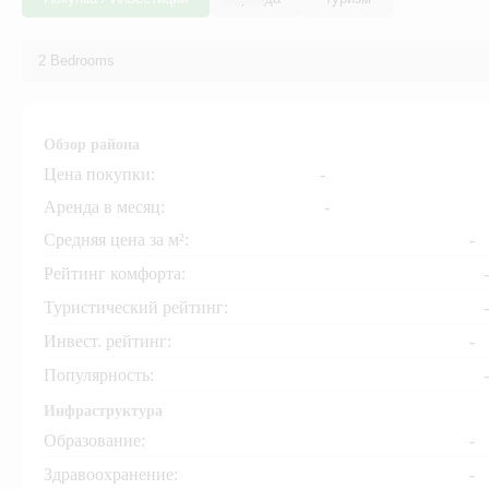
Обзор района
Цена покупки:
-
Аренда в месяц:
-
Средняя цена за м²:
-
Рейтинг комфорта:
-
Туристический рейтинг:
-
Инвест. рейтинг:
-
+
−
Популярность:
-
Инфраструктура
Образование:
-
Здравоохранение:
-