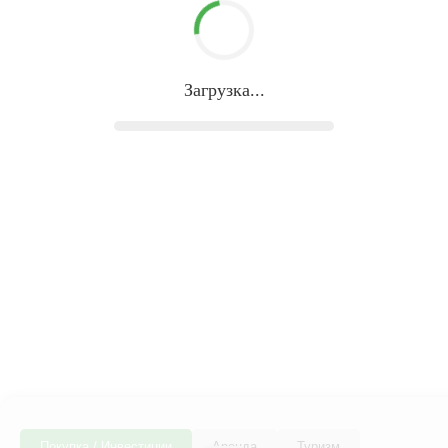
Загрузка...
Покупка / Инвестиции
Аренда
Туризм