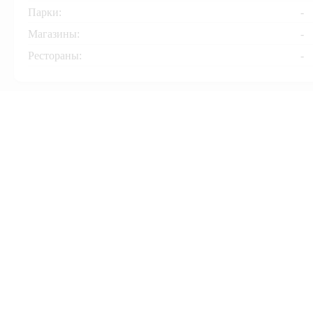
Парки:
-
Магазины:
-
Рестораны:
-