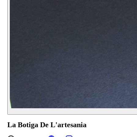
La Botiga De L'artesania