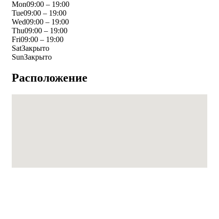
Mon
09:00 – 19:00
Tue
09:00 – 19:00
Wed
09:00 – 19:00
Thu
09:00 – 19:00
Fri
09:00 – 19:00
Sat
Закрыто
Sun
Закрыто
Расположение