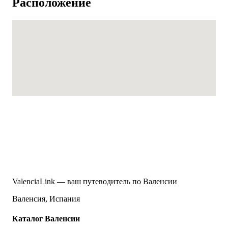
Расположение
ValenciaLink — ваш путеводитель по Валенсии
Валенсия, Испания
Каталог Валенсии